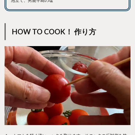
泡立て、男鹿半島の塩
HOW TO COOK！ 作り方