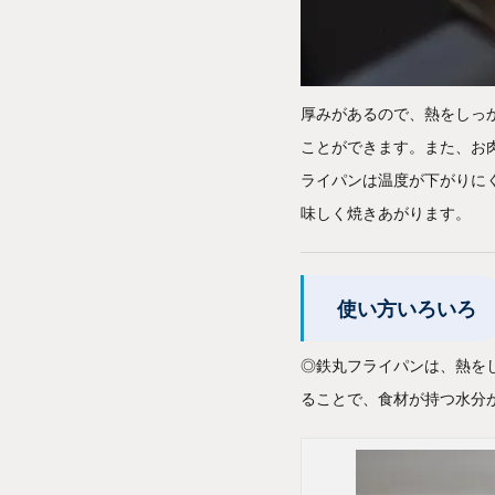
厚みがあるので、熱をしっ
ことができます。また、お
ライパンは温度が下がりに
味しく焼きあがります。
使い方いろいろ
◎鉄丸フライパンは、熱を
ることで、食材が持つ水分