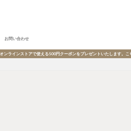
お問い合わせ
える500円クーポンをプレゼントいたします。こちらをクリックください