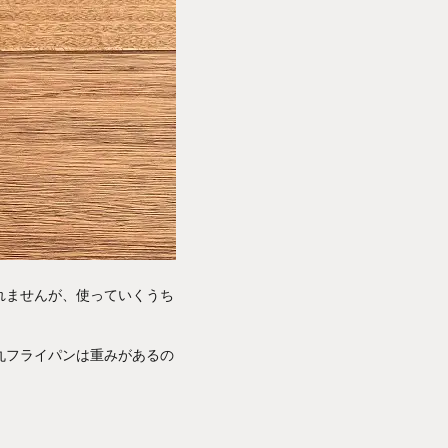
れませんが、使っていくうち
丸フライパンは重みがあるの